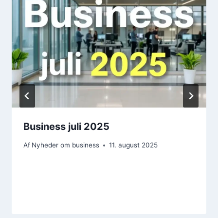
Business juli 2025
Af
Nyheder om business
11. august 2025