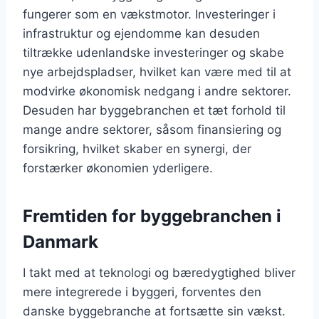
fungerer som en vækstmotor. Investeringer i
infrastruktur og ejendomme kan desuden
tiltrække udenlandske investeringer og skabe
nye arbejdspladser, hvilket kan være med til at
modvirke økonomisk nedgang i andre sektorer.
Desuden har byggebranchen et tæt forhold til
mange andre sektorer, såsom finansiering og
forsikring, hvilket skaber en synergi, der
forstærker økonomien yderligere.
Fremtiden for byggebranchen i
Danmark
I takt med at teknologi og bæredygtighed bliver
mere integrerede i byggeri, forventes den
danske byggebranche at fortsætte sin vækst.