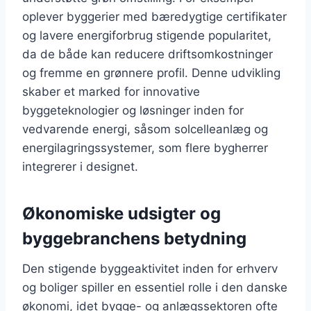
oplever byggerier med bæredygtige certifikater
og lavere energiforbrug stigende popularitet,
da de både kan reducere driftsomkostninger
og fremme en grønnere profil. Denne udvikling
skaber et marked for innovative
byggeteknologier og løsninger inden for
vedvarende energi, såsom solcelleanlæg og
energilagringssystemer, som flere bygherrer
integrerer i designet.
Økonomiske udsigter og
byggebranchens betydning
Den stigende byggeaktivitet inden for erhverv
og boliger spiller en essentiel rolle i den danske
økonomi, idet bygge- og anlægssektoren ofte