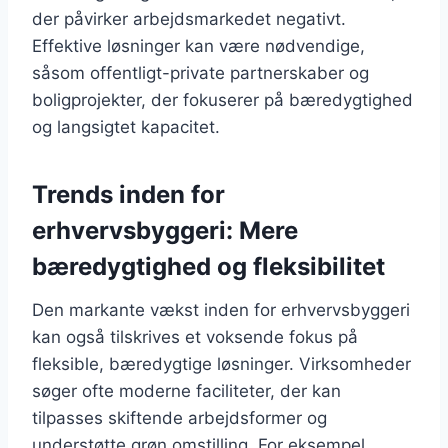
der påvirker arbejdsmarkedet negativt.
Effektive løsninger kan være nødvendige,
såsom offentligt-private partnerskaber og
boligprojekter, der fokuserer på bæredygtighed
og langsigtet kapacitet.
Trends inden for
erhvervsbyggeri: Mere
bæredygtighed og fleksibilitet
Den markante vækst inden for erhvervsbyggeri
kan også tilskrives et voksende fokus på
fleksible, bæredygtige løsninger. Virksomheder
søger ofte moderne faciliteter, der kan
tilpasses skiftende arbejdsformer og
understøtte grøn omstilling. For eksempel