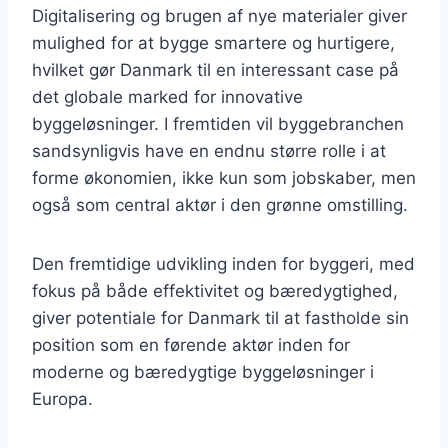
Digitalisering og brugen af nye materialer giver
mulighed for at bygge smartere og hurtigere,
hvilket gør Danmark til en interessant case på
det globale marked for innovative
byggeløsninger. I fremtiden vil byggebranchen
sandsynligvis have en endnu større rolle i at
forme økonomien, ikke kun som jobskaber, men
også som central aktør i den grønne omstilling.
Den fremtidige udvikling inden for byggeri, med
fokus på både effektivitet og bæredygtighed,
giver potentiale for Danmark til at fastholde sin
position som en førende aktør inden for
moderne og bæredygtige byggeløsninger i
Europa.