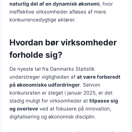
naturlig del af en dynamisk økonomi
, hvor
ineffektive virksomheder afløses af mere
konkurrencedygtige aktører.
Hvordan bør virksomheder
forholde sig?
De nyeste tal fra Danmarks Statistik
understreger vigtigheden af
at være forberedt
på økonomiske udfordringer
. Selvom
konkursraten er steget i januar 2025, er det
stadig muligt for virksomheder at
tilpasse sig
og overleve
ved at fokusere på innovation,
digitalisering og økonomisk disciplin.