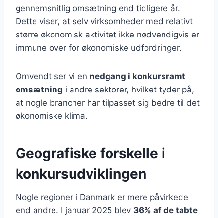
gennemsnitlig omsætning end tidligere år.
Dette viser, at selv virksomheder med relativt
større økonomisk aktivitet ikke nødvendigvis er
immune over for økonomiske udfordringer.
Omvendt ser vi en
nedgang i konkursramt
omsætning
i andre sektorer, hvilket tyder på,
at nogle brancher har tilpasset sig bedre til det
økonomiske klima.
Geografiske forskelle i
konkursudviklingen
Nogle regioner i Danmark er mere påvirkede
end andre. I januar 2025 blev
36% af de tabte