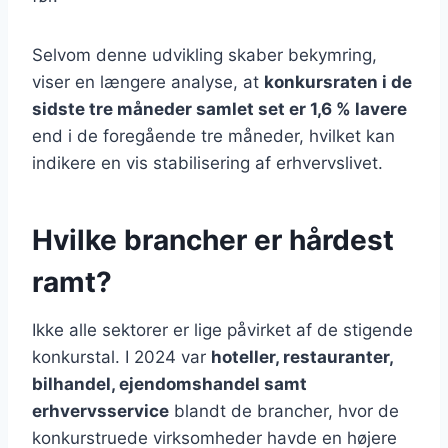
Selvom denne udvikling skaber bekymring,
viser en længere analyse, at
konkursraten i de
sidste tre måneder samlet set er 1,6 % lavere
end i de foregående tre måneder, hvilket kan
indikere en vis stabilisering af erhvervslivet.
Hvilke brancher er hårdest
ramt?
Ikke alle sektorer er lige påvirket af de stigende
konkurstal. I 2024 var
hoteller, restauranter,
bilhandel, ejendomshandel samt
erhvervsservice
blandt de brancher, hvor de
konkurstruede virksomheder havde en højere