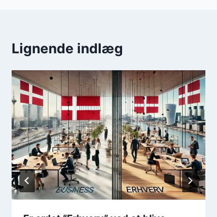
Lignende indlæg