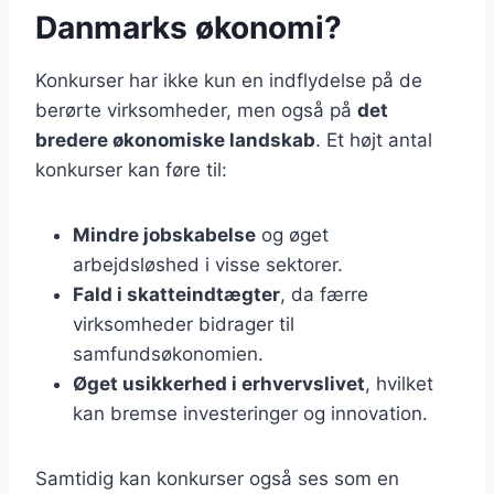
Danmarks økonomi?
Konkurser har ikke kun en indflydelse på de
berørte virksomheder, men også på
det
bredere økonomiske landskab
. Et højt antal
konkurser kan føre til:
Mindre jobskabelse
og øget
arbejdsløshed i visse sektorer.
Fald i skatteindtægter
, da færre
virksomheder bidrager til
samfundsøkonomien.
Øget usikkerhed i erhvervslivet
, hvilket
kan bremse investeringer og innovation.
Samtidig kan konkurser også ses som en