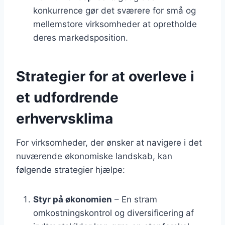
konkurrence gør det sværere for små og
mellemstore virksomheder at opretholde
deres markedsposition.
Strategier for at overleve i
et udfordrende
erhvervsklima
For virksomheder, der ønsker at navigere i det
nuværende økonomiske landskab, kan
følgende strategier hjælpe:
Styr på økonomien
– En stram
omkostningskontrol og diversificering af