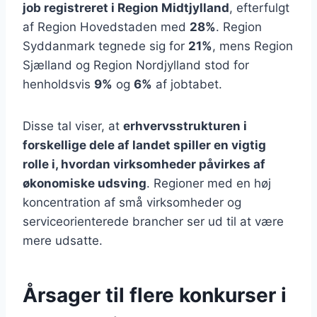
job registreret i Region Midtjylland
, efterfulgt
af Region Hovedstaden med
28%
. Region
Syddanmark tegnede sig for
21%
, mens Region
Sjælland og Region Nordjylland stod for
henholdsvis
9%
og
6%
af jobtabet.
Disse tal viser, at
erhvervsstrukturen i
forskellige dele af landet spiller en vigtig
rolle i, hvordan virksomheder påvirkes af
økonomiske udsving
. Regioner med en høj
koncentration af små virksomheder og
serviceorienterede brancher ser ud til at være
mere udsatte.
Årsager til flere konkurser i