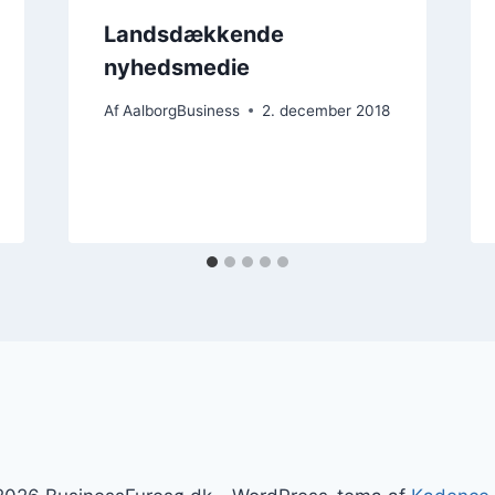
Landsdækkende
nyhedsmedie
Af
AalborgBusiness
2. december 2018