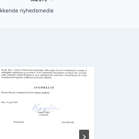
kkende nyhedsmedie